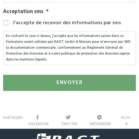
Acceptation sms
*
J’accepte de recevoir des informations par sms
En cochant la case ci-dessus, j’accepte que les informations saisies dans ce
formulaire soient utilisées par RAGT Jardin & Maison pour m’envoyer par SMS
la documentation commerciale, conformément au Règlement Général de
Protection des Données et à notre politique de protection des données reprise
dans les mentions légales.
PARTAGER:
PLUS
FACEBOOK
TWITTER
MESSENGER