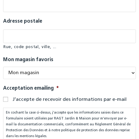
Adresse postale
Rue, code postal, ville, ...
Mon magasin favoris
Acceptation emailing
*
J’accepte de recevoir des informations par e-mail
En cochant la case ci-dessus, j’accepte que les informations saisies dans ce
formulaire soient utilisées par RAGT Jardin & Maison pour m’envoyer par e-
mail la documentation commerciale, conformément au Règlement Général de
Protection des Données et à notre politique de protection des données reprise
dans les mentions légales.