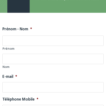
Prénom - Nom
*
Prénom
Nom
E-mail
*
Téléphone Mobile
*