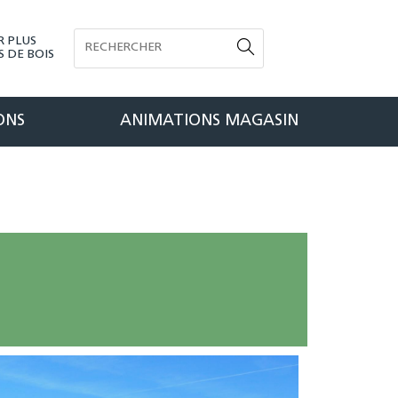
R PLUS
 DE BOIS
ONS
ANIMATIONS MAGASIN