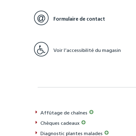
Formulaire de contact
Voir l'accessibilité du magasin
Affûtage de chaînes
Chèques cadeaux
Diagnostic plantes malades