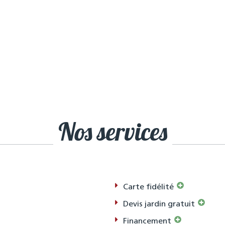
Nos services
Carte fidélité
Devis jardin gratuit
Financement