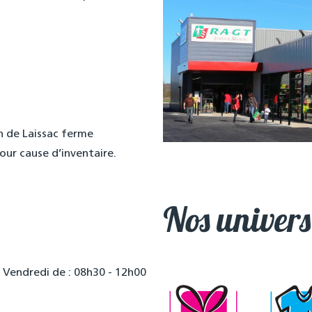
 de Laissac ferme
our cause d’inventaire.
Nos univers
, Vendredi de : 08h30 - 12h00