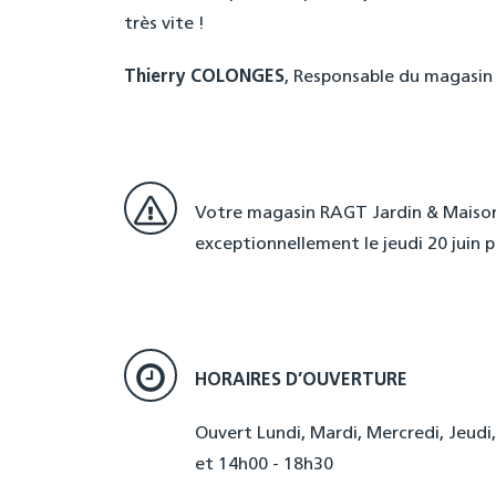
très vite !
Thierry COLONGES
, Responsable du magasin
Votre magasin RAGT Jardin & Maison
exceptionnellement le jeudi 20 juin p
HORAIRES D’OUVERTURE
Ouvert Lundi, Mardi, Mercredi, Jeudi
et 14h00 - 18h30