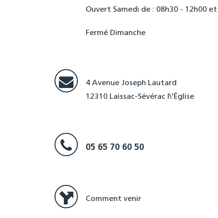
Ouvert Samedi de : 08h30 - 12h00 et
Fermé Dimanche
4 Avenue Joseph Lautard
12310 Laissac-Sévérac l\'Église
05 65 70 60 50
Comment venir