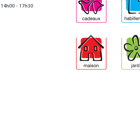
 14h00 - 17h30