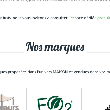
e bois
, nous vous invitons à consulter l’espace dédié :
granulé
Nos marques
ques proposées dans l’univers MAISON et vendues dans vos m