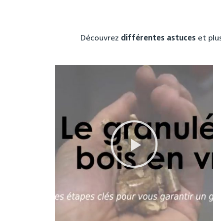
Découvrez
différentes astuces
et plu