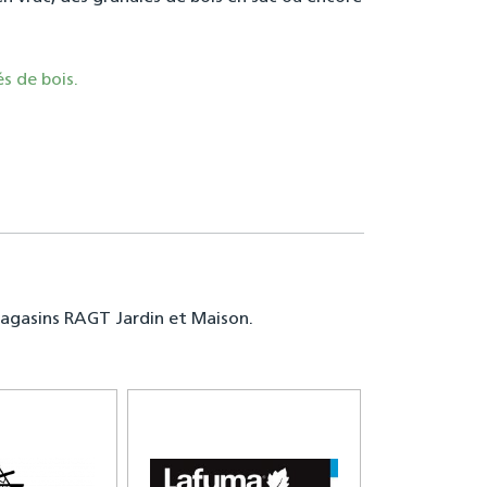
s de bois.
agasins RAGT Jardin et Maison.