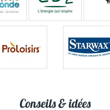
Conseils & idées