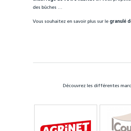
des bûches …
Vous souhaitez en savoir plus sur le
granulé d
Découvrez les différentes mar