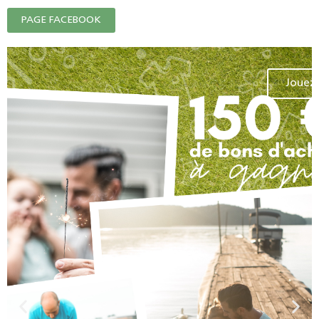
PAGE FACEBOOK