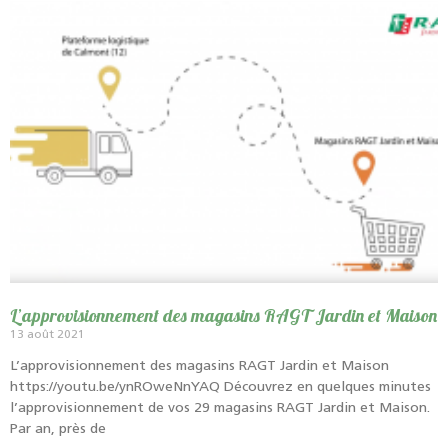
L’approvisionnement des magasins RAGT Jardin et Maison
13 août 2021
L’approvisionnement des magasins RAGT Jardin et Maison
https://youtu.be/ynROweNnYAQ Découvrez en quelques minutes
l’approvisionnement de vos 29 magasins RAGT Jardin et Maison.
Par an, près de