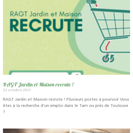
RAGT Jardin et Maison recrute !
22 octobre 2021
RAGT Jardin et Maison recrute ! Plusieurs postes à pourvoir Vous
êtes à la recherche d’un emploi dans le Tarn ou près de Toulouse
?