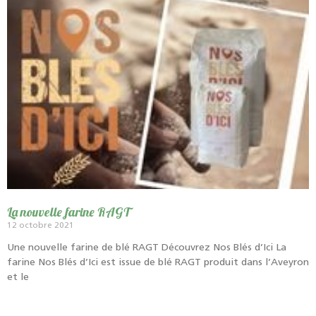
La nouvelle farine RAGT
12 octobre 2021
Une nouvelle farine de blé RAGT Découvrez Nos Blés d’Ici La
farine Nos Blés d’Ici est issue de blé RAGT produit dans l’Aveyron
et le